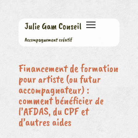
Julie Gam Conseil
Accompagnement créatif
Financement de formation
pour artiste (ou futur
accompagnateur) :
comment bénéficier de
l’AFDAS, du CPF et
d’autres aides