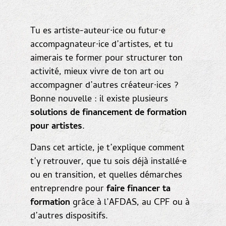
Tu es artiste-auteur·ice ou futur·e
accompagnateur·ice d’artistes, et tu
aimerais te former pour structurer ton
activité, mieux vivre de ton art ou
accompagner d’autres créateur·ices ?
Bonne nouvelle : il existe plusieurs
solutions de financement de formation
pour artistes
.
Dans cet article, je t’explique comment
t’y retrouver, que tu sois déjà installé·e
ou en transition, et quelles démarches
entreprendre pour
faire financer ta
formation
grâce à l’AFDAS, au CPF ou à
d’autres dispositifs.