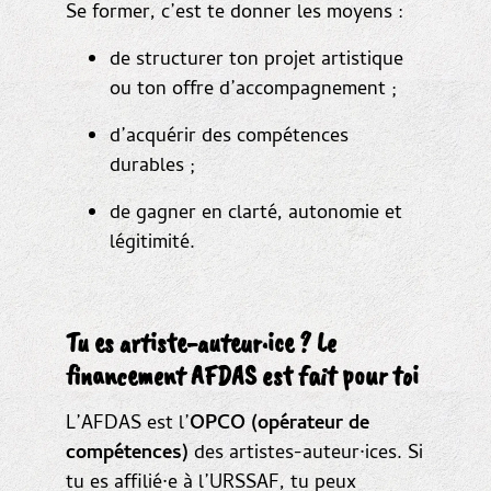
Se former, c’est te donner les moyens :
de structurer ton projet artistique
ou ton offre d’accompagnement ;
d’acquérir des compétences
durables ;
de gagner en clarté, autonomie et
légitimité.
Tu es artiste-auteur·ice ? Le
financement AFDAS est fait pour toi
L’AFDAS est l’
OPCO (opérateur de
compétences)
des artistes-auteur·ices. Si
tu es affilié·e à l’URSSAF, tu peux