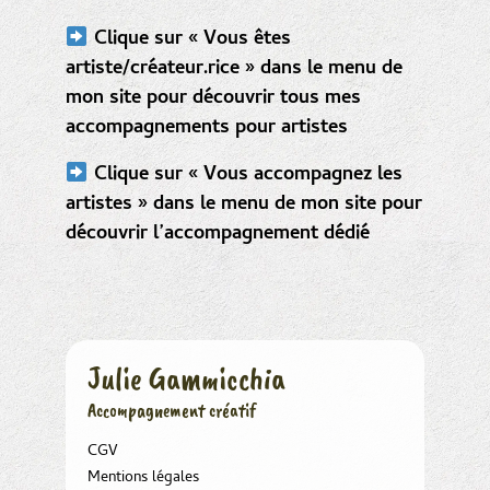
Clique sur « Vous êtes
artiste/créateur.rice » dans le menu de
mon site pour découvrir tous mes
accompagnements pour artistes
Clique sur « Vous accompagnez les
artistes » dans le menu de mon site pour
découvrir l’accompagnement dédié
Julie Gammicchia
Accompagnement créatif
CGV
Mentions légales