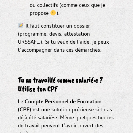
ou collectifs (comme ceux que je
propose
).
Il faut constituer un dossier
(programme, devis, attestation
URSSAF…). Si tu veux de l’aide, je peux
t’accompagner dans ces démarches.
Tu as travaillé comme salarié·e ?
Utilise ton CPF
Le
Compte Personnel de Formation
(CPF)
est une solution précieuse si tu as
déjà été salarié·e. Même quelques heures
de travail peuvent t’avoir ouvert des