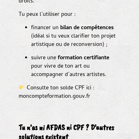
droits.
Tu peux l’utiliser pour :
financer un
bilan de compétences
(idéal si tu veux clarifier ton projet
artistique ou de reconversion) ;
suivre une
formation certifiante
pour vivre de ton art ou
accompagner d’autres artistes.
Consulte ton solde CPF ici :
moncompteformation.gouv.fr
Tu n’as ni AFDAS ni CPF ? D’autres
solutions existent