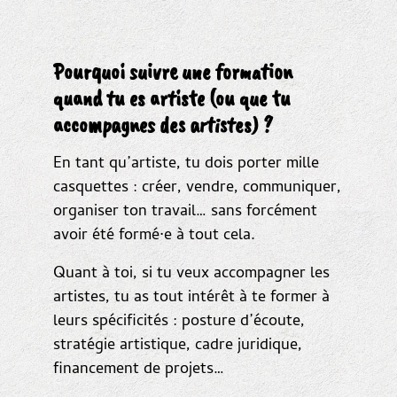
Pourquoi suivre une formation
quand tu es artiste (ou que tu
accompagnes des artistes) ?
En tant qu’artiste, tu dois porter mille
casquettes : créer, vendre, communiquer,
organiser ton travail… sans forcément
avoir été formé·e à tout cela.
Quant à toi, si tu veux accompagner les
artistes, tu as tout intérêt à te former à
leurs spécificités : posture d’écoute,
stratégie artistique, cadre juridique,
financement de projets…