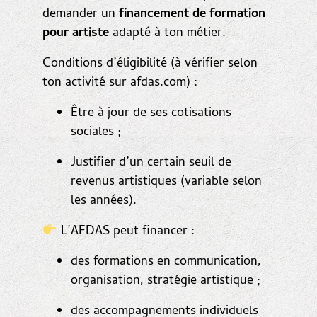
demander un
financement de formation
pour artiste
adapté à ton métier.
Conditions d’éligibilité (à vérifier selon
ton activité sur
afdas.com
) :
Être à jour de ses cotisations
sociales ;
Justifier d’un certain seuil de
revenus artistiques (variable selon
les années).
L’AFDAS peut financer :
des formations en communication,
organisation, stratégie artistique ;
des accompagnements individuels